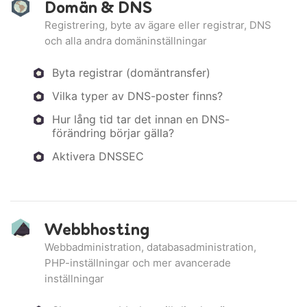
Domän & DNS
Registrering, byte av ägare eller registrar, DNS
och alla andra domäninställningar
Byta registrar (domäntransfer)
Vilka typer av DNS-poster finns?
Hur lång tid tar det innan en DNS-
förändring börjar gälla?
Aktivera DNSSEC
Webbhosting
Webbadministration, databasadministration,
PHP-inställningar och mer avancerade
inställningar