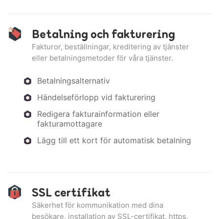
Betalning och fakturering
Fakturor, beställningar, kreditering av tjänster
eller betalningsmetoder för våra tjänster.
Betalningsalternativ
Händelseförlopp vid fakturering
Redigera fakturainformation eller
fakturamottagare
Lägg till ett kort för automatisk betalning
SSL certifikat
Säkerhet för kommunikation med dina
besökare, installation av SSL-certifikat, https,