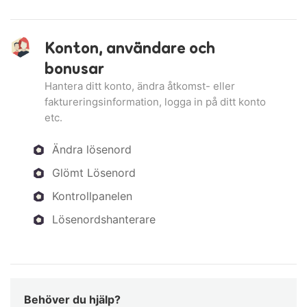
Konton, användare och
bonusar
Hantera ditt konto, ändra åtkomst- eller
faktureringsinformation, logga in på ditt konto
etc.
Ändra lösenord
Glömt Lösenord
Kontrollpanelen
Lösenordshanterare
Behöver du hjälp?