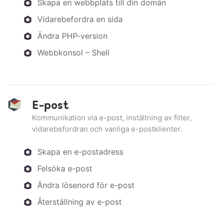
Skapa en webbplats till din domän
Vidarebefordra en sida
Ändra PHP-version
Webbkonsol – Shell
E-post
Kommunikation via e-post, inställning av filter,
vidarebefordran och vanliga e-postklienter.
Skapa en e-postadress
Felsöka e-post
Ändra lösenord för e-post
Återställning av e-post