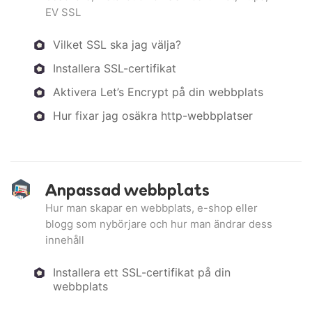
EV SSL
Vilket SSL ska jag välja?
Installera SSL-certifikat
Aktivera Let’s Encrypt på din webbplats
Hur fixar jag osäkra http-webbplatser
Anpassad webbplats
Hur man skapar en webbplats, e-shop eller
blogg som nybörjare och hur man ändrar dess
innehåll
Installera ett SSL-certifikat på din
webbplats