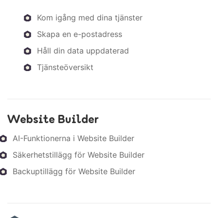
Kom igång med dina tjänster
Skapa en e-postadress
Håll din data uppdaterad
Tjänsteöversikt
Website Builder
AI-Funktionerna i Website Builder
Säkerhetstillägg för Website Builder
Backuptillägg för Website Builder