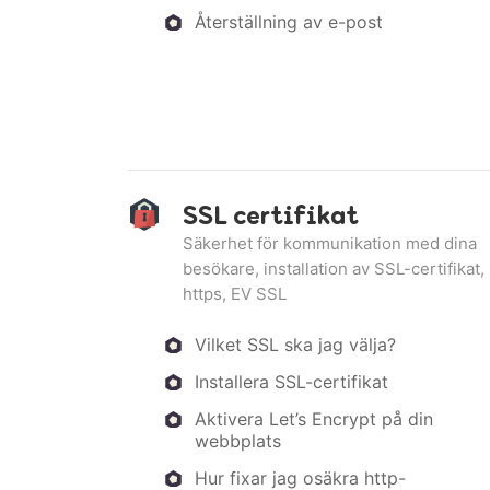
Återställning av e-post
SSL certifikat
Säkerhet för kommunikation med dina
besökare, installation av SSL-certifikat,
https, EV SSL
Vilket SSL ska jag välja?
Installera SSL-certifikat
Aktivera Let’s Encrypt på din
webbplats
Hur fixar jag osäkra http-