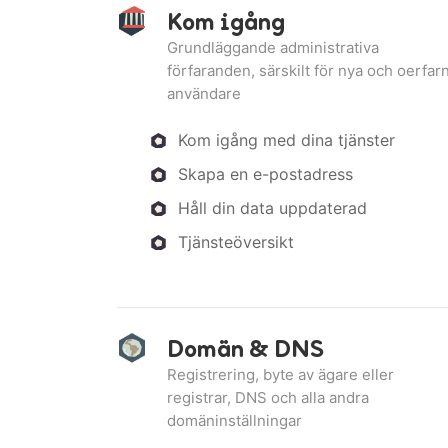
Kom igång
Grundläggande administrativa
förfaranden, särskilt för nya och oerfar
användare
Kom igång med dina tjänster
Skapa en e-postadress
Håll din data uppdaterad
Tjänsteöversikt
Domän & DNS
Registrering, byte av ägare eller
registrar, DNS och alla andra
domäninställningar