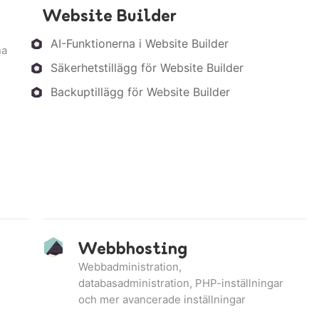
Website Builder
AI-Funktionerna i Website Builder
na
Säkerhetstillägg för Website Builder
Backuptillägg för Website Builder
Webbhosting
Webbadministration,
databasadministration, PHP-inställningar
och mer avancerade inställningar