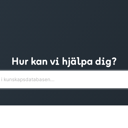
Hur kan vi hjälpa dig?