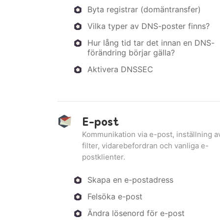
Byta registrar (domäntransfer)
Vilka typer av DNS-poster finns?
Hur lång tid tar det innan en DNS-
förändring börjar gälla?
Aktivera DNSSEC
E-post
Kommunikation via e-post, inställning a
filter, vidarebefordran och vanliga e-
postklienter.
Skapa en e-postadress
Felsöka e-post
Ändra lösenord för e-post