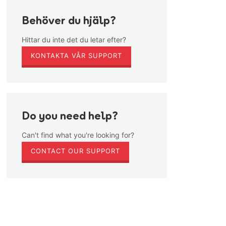
Behöver du hjälp?
Hittar du inte det du letar efter?
KONTAKTA VÅR SUPPORT
Do you need help?
Can't find what you're looking for?
CONTACT OUR SUPPORT