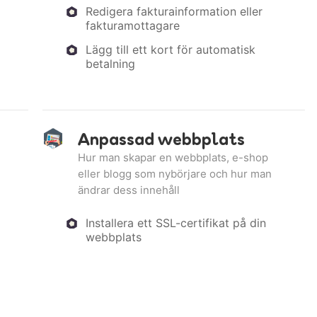
Redigera fakturainformation eller
fakturamottagare
Lägg till ett kort för automatisk
betalning
Anpassad webbplats
Hur man skapar en webbplats, e-shop
eller blogg som nybörjare och hur man
ändrar dess innehåll
Installera ett SSL-certifikat på din
webbplats