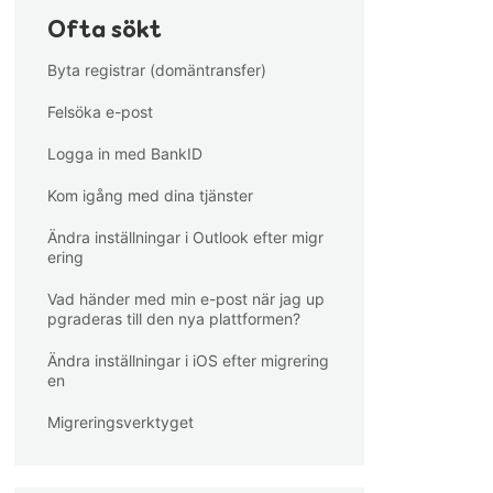
Ofta sökt
Byta registrar (domäntransfer)
Felsöka e-post
Logga in med BankID
Kom igång med dina tjänster
Ändra inställningar i Outlook efter migr
ering
Vad händer med min e-post när jag up
pgraderas till den nya plattformen?
Ändra inställningar i iOS efter migrering
en
Migreringsverktyget