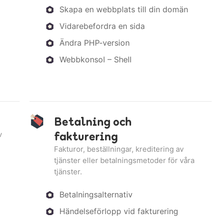
Skapa en webbplats till din domän
Vidarebefordra en sida
Ändra PHP-version
Webbkonsol – Shell
Betalning och
fakturering
v
Fakturor, beställningar, kreditering av
tjänster eller betalningsmetoder för våra
tjänster.
Betalningsalternativ
Händelseförlopp vid fakturering