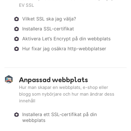
EV SSL
Vilket SSL ska jag välja?
Installera SSL-certifikat
Aktivera Let’s Encrypt på din webbplats
Hur fixar jag osäkra http-webbplatser
Anpassad webbplats
Hur man skapar en webbplats, e-shop eller
blogg som nybörjare och hur man ändrar dess
innehåll
Installera ett SSL-certifikat på din
webbplats