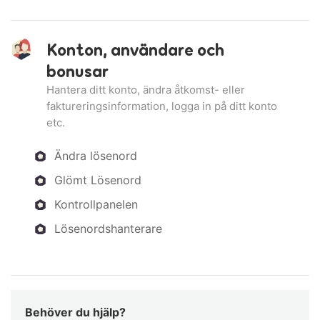
Konton, användare och
bonusar
Hantera ditt konto, ändra åtkomst- eller
faktureringsinformation, logga in på ditt konto
etc.
Ändra lösenord
Glömt Lösenord
Kontrollpanelen
Lösenordshanterare
Behöver du hjälp?