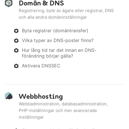
Domän & DNS
Registrering, byte av ägare eller registrar, DNS
och alla andra domäninställningar
Byta registrar (domäntransfer)
Vilka typer av DNS-poster finns?
Hur lång tid tar det innan en DNS-
förändring börjar gälla?
Aktivera DNSSEC
Webbhosting
Webbadministration, databasadministration,
PHP-inställningar och mer avancerade
inställningar