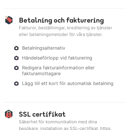
Betalning och fakturering
Fakturor, beställningar, kreditering av tjänster
eller betalningsmetoder för våra tjänster.
Betalningsalternativ
Händelseförlopp vid fakturering
Redigera fakturainformation eller
fakturamottagare
Lägg till ett kort för automatisk betalning
SSL certifikat
Säkerhet för kommunikation med dina
besökare, installation av SSL-certifikat, https,