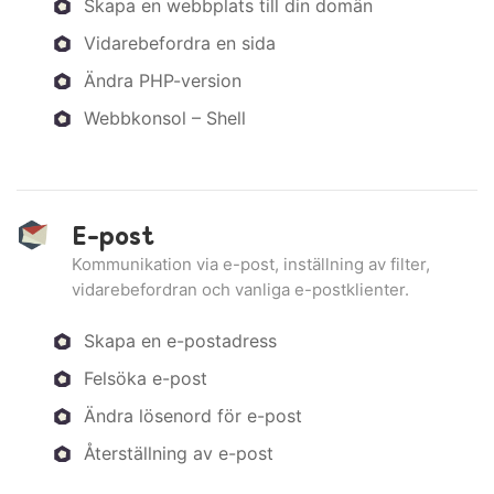
Skapa en webbplats till din domän
Vidarebefordra en sida
Ändra PHP-version
Webbkonsol – Shell
E-post
Kommunikation via e-post, inställning av filter,
vidarebefordran och vanliga e-postklienter.
Skapa en e-postadress
Felsöka e-post
Ändra lösenord för e-post
Återställning av e-post