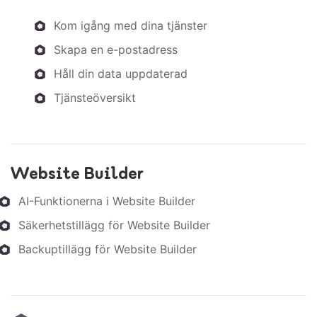
Kom igång med dina tjänster
Skapa en e-postadress
Håll din data uppdaterad
Tjänsteöversikt
Website Builder
AI-Funktionerna i Website Builder
Säkerhetstillägg för Website Builder
Backuptillägg för Website Builder