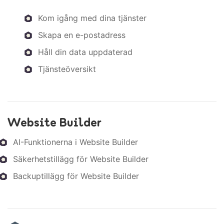
Kom igång med dina tjänster
Skapa en e-postadress
Håll din data uppdaterad
Tjänsteöversikt
Website Builder
AI-Funktionerna i Website Builder
Säkerhetstillägg för Website Builder
Backuptillägg för Website Builder