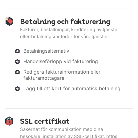
Betalning och fakturering
Fakturor, beställningar, kreditering av tjänster
eller betalningsmetoder för våra tjänster.
Betalningsalternativ
Händelseförlopp vid fakturering
Redigera fakturainformation eller
fakturamottagare
Lägg till ett kort för automatisk betalning
SSL certifikat
Säkerhet för kommunikation med dina
besökare, installation av SSL-certifikat, https,