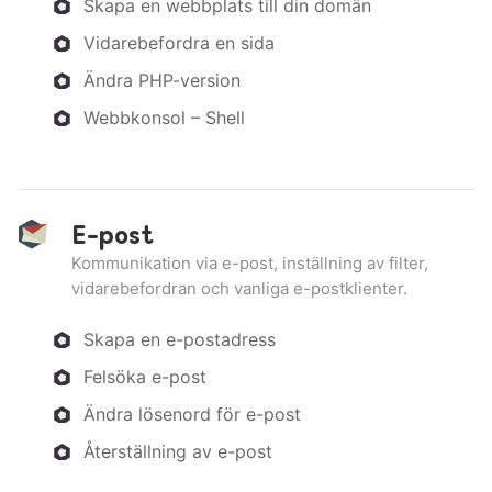
Skapa en webbplats till din domän
Vidarebefordra en sida
Ändra PHP-version
Webbkonsol – Shell
E-post
Kommunikation via e-post, inställning av filter,
vidarebefordran och vanliga e-postklienter.
Skapa en e-postadress
Felsöka e-post
Ändra lösenord för e-post
Återställning av e-post