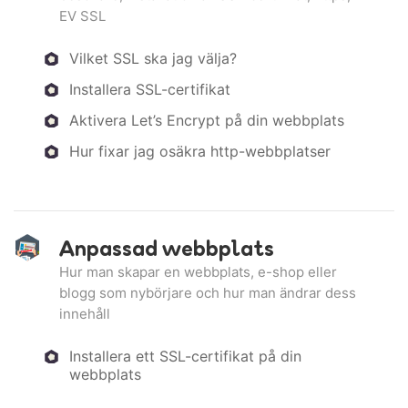
EV SSL
Vilket SSL ska jag välja?
Installera SSL-certifikat
Aktivera Let’s Encrypt på din webbplats
Hur fixar jag osäkra http-webbplatser
Anpassad webbplats
Hur man skapar en webbplats, e-shop eller
blogg som nybörjare och hur man ändrar dess
innehåll
Installera ett SSL-certifikat på din
webbplats