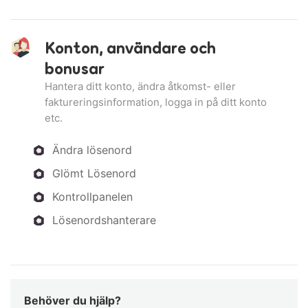
Konton, användare och
bonusar
Hantera ditt konto, ändra åtkomst- eller
faktureringsinformation, logga in på ditt konto
etc.
Ändra lösenord
Glömt Lösenord
Kontrollpanelen
Lösenordshanterare
Behöver du hjälp?