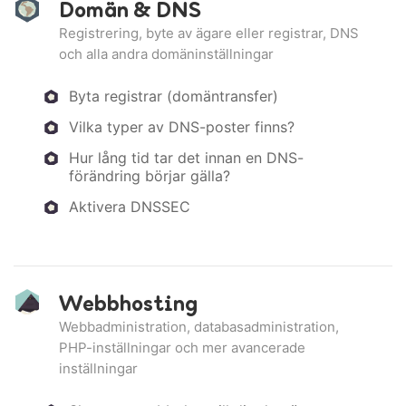
Domän & DNS
Registrering, byte av ägare eller registrar, DNS
och alla andra domäninställningar
Byta registrar (domäntransfer)
Vilka typer av DNS-poster finns?
Hur lång tid tar det innan en DNS-
förändring börjar gälla?
Aktivera DNSSEC
Webbhosting
Webbadministration, databasadministration,
PHP-inställningar och mer avancerade
inställningar