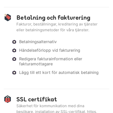
Betalning och fakturering
Fakturor, beställningar, kreditering av tjänster
eller betalningsmetoder för våra tjänster.
Betalningsalternativ
Händelseförlopp vid fakturering
Redigera fakturainformation eller
fakturamottagare
Lägg till ett kort för automatisk betalning
SSL certifikat
Säkerhet för kommunikation med dina
besökare, installation av SSL-certifikat, https,