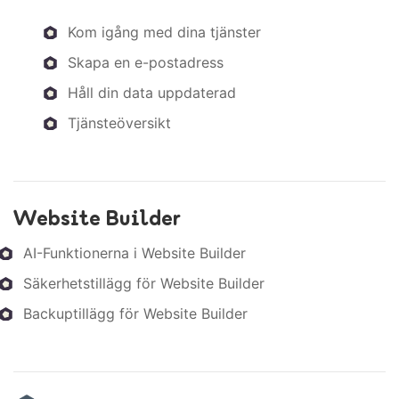
Kom igång med dina tjänster
Skapa en e-postadress
Håll din data uppdaterad
Tjänsteöversikt
Website Builder
AI-Funktionerna i Website Builder
Säkerhetstillägg för Website Builder
Backuptillägg för Website Builder