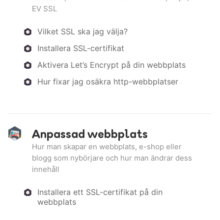
EV SSL
Vilket SSL ska jag välja?
Installera SSL-certifikat
Aktivera Let’s Encrypt på din webbplats
Hur fixar jag osäkra http-webbplatser
Anpassad webbplats
Hur man skapar en webbplats, e-shop eller
blogg som nybörjare och hur man ändrar dess
innehåll
Installera ett SSL-certifikat på din
webbplats