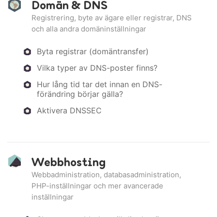
Domän & DNS
Registrering, byte av ägare eller registrar, DNS
och alla andra domäninställningar
Byta registrar (domäntransfer)
Vilka typer av DNS-poster finns?
Hur lång tid tar det innan en DNS-
förändring börjar gälla?
Aktivera DNSSEC
Webbhosting
Webbadministration, databasadministration,
PHP-inställningar och mer avancerade
inställningar