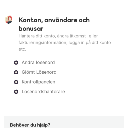
Konton, användare och
bonusar
Hantera ditt konto, ändra åtkomst- eller
faktureringsinformation, logga in på ditt konto
etc.
Ändra lösenord
Glömt Lösenord
Kontrollpanelen
Lösenordshanterare
Behöver du hjälp?