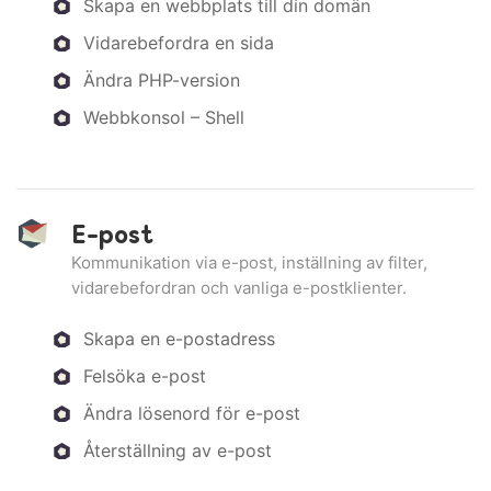
Skapa en webbplats till din domän
Vidarebefordra en sida
Ändra PHP-version
Webbkonsol – Shell
E-post
Kommunikation via e-post, inställning av filter,
vidarebefordran och vanliga e-postklienter.
Skapa en e-postadress
Felsöka e-post
Ändra lösenord för e-post
Återställning av e-post